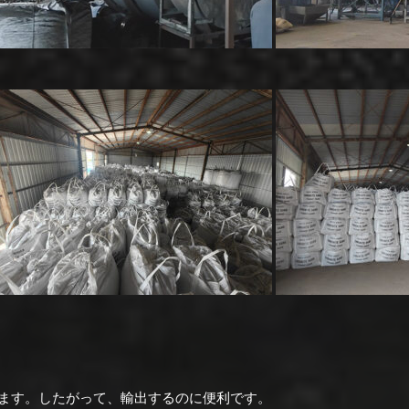
ります。
したがって、輸出するのに便利です。